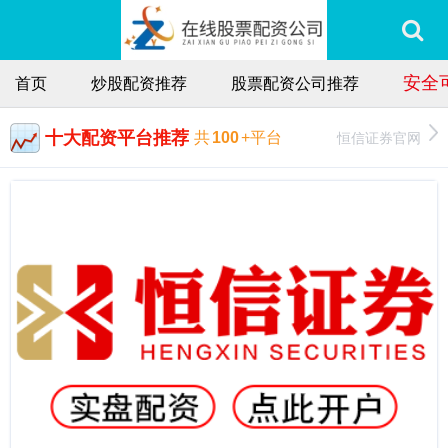
安全
首页
炒股配资推荐
股票配资公司推荐
十大配资平台推荐
恒信证券官网
共
100
+平台