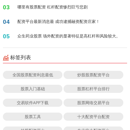
03
哪里有股票配资 杠杆配资惨烈巨亏悲剧
04
配资平台最新消息最 成功逮捕融资配资庄家！
05
众生药业股票 场外配资的显著特征是高杠杆和风险较大。
标签列表
全国股票配资利息最低
炒股股票配资平台
股票入门基础
股票杠杆平台排行
交易软件APP下载
股票网络交易平台
股票工具
十大配资平台配资