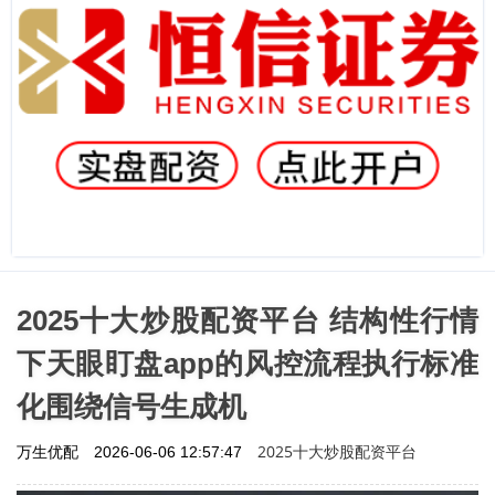
2025十大炒股配资平台 结构性行情
下天眼盯盘app的风控流程执行标准
化围绕信号生成机
2025十大炒股配资平台
万生优配
2026-06-06 12:57:47