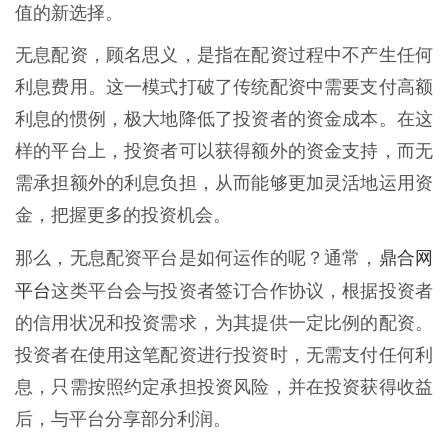
值的新选择。
无息配资，顾名思义，是指在配资过程中不产生任何
利息费用。这一模式打破了传统配资中需要支付高额
利息的惯例，极大地降低了投资者的资金成本。在这
样的平台上，投资者可以获得额外的资金支持，而无
需承担额外的利息负担，从而能够更加灵活地运用资
金，把握更多的投资机会。
鼎合网
那么，无息配资平台是如何运作的呢？通常，
平台
这类平台会与投资者签订合作协议，根据投资者
的信用状况和投资需求，为其提供一定比例的配资。
投资者在使用这笔配资进行投资时，无需支付任何利
息，只需按照约定承担投资风险，并在投资获得收益
后，与平台分享部分利润。