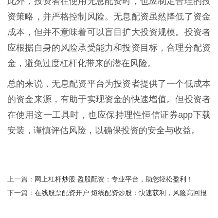
此外，投资者在使用无息配资时，也应制定合理的投
资策略，并严格控制风险。无息配资虽然降低了资金
成本，但并不意味着可以盲目扩大投资规模。投资者
应根据自身的风险承受能力和投资目标，合理分配资
金，避免过度杠杆化带来的潜在风险。
总的来说，无息配资平台为投资者提供了一个低成本
的资金来源，有助于实现资金的快速增值。但投资者
在使用这一工具时，也应保持理性恒信证券app下载
安装，谨慎评估风险，以确保投资的安全与收益。
网上杠杆炒股 盈股配资：专业平台，助您轻松盈利！
上一篇：
在线股票配资开户 短线配资炒股：快速获利，风险高回报
下一篇：