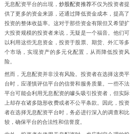
炒股配资推荐
无息配资平台的出现，
不仅为投资者提
供了更多的资金来源，还通过降低资金成本，提高了
投资的整体收益率。这对于那些资金有限但又希望扩
大投资规模的投资者来说，无疑是一个福音。他们可
以利用这些无息资金，投资于股票、期货、外汇等多
个市场，实现资产的多元化配置，从而降低投资风
险。
然而，无息配资并非没有风险。投资者在选择这类平
台时，应谨慎评估平台的信誉和服务质量。一些不法
平台可能会利用无息配资的噱头吸引投资者，但实际
上却存在诸多隐形收费或者不公平条款。因此，投资
者在选择无息配资平台时，务必进行深入的调查和比
较，确保平台的合法性和信誉度。