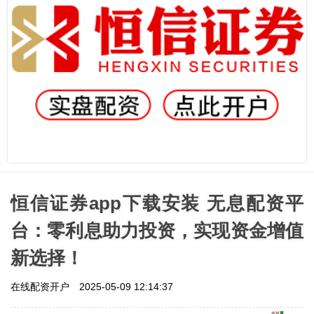
恒信证券app下载安装 无息配资平
台：零利息助力投资，实现资金增值
新选择！
在线配资开户
2025-05-09 12:14:37