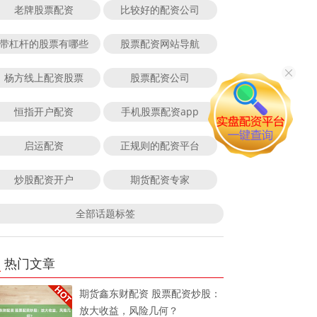
老牌股票配资
比较好的配资公司
带杠杆的股票有哪些
股票配资网站导航
杨方线上配资股票
股票配资公司
恒指开户配资
手机股票配资app
启运配资
正规则的配资平台
炒股配资开户
期货配资专家
全部话题标签
热门文章
期货鑫东财配资 股票配资炒股：
放大收益，风险几何？