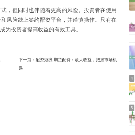
方式，但同时也伴随着更高的风险。投资者在使用
势和风险线上签约配资平台，并谨慎操作。只有在
成为投资者提高收益的有效工具。
，
配资短线 期货配资：放大收益，把握市场机
下一篇：
遇
4
5