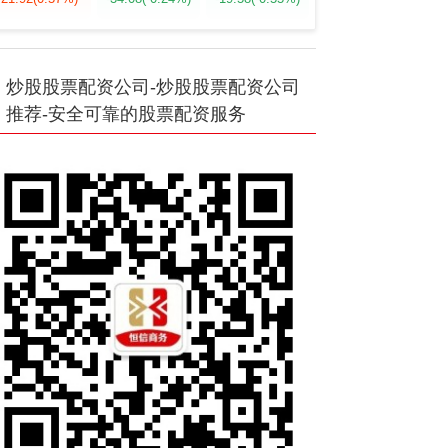
炒股股票配资公司-炒股股票配资公司
推荐-安全可靠的股票配资服务