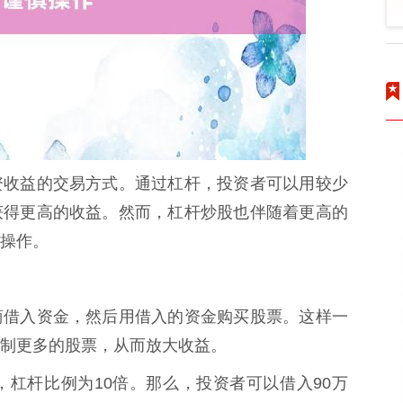
资收益的交易方式。通过杠杆，投资者可以用较少
获得更高的收益。然而，杠杆炒股也伴随着更高的
操作。
商借入资金，然后用借入的资金购买股票。这样一
制更多的股票，从而放大收益。
，杠杆比例为10倍。那么，投资者可以借入90万