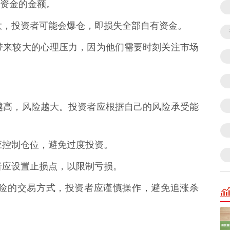
资金的金额。
度过大，投资者可能会爆仓，即损失全部自有资金。
资者带来较大的心理压力，因为他们需要时刻关注市场
比例越高，风险越大。投资者应根据自己的风险承受能
者应控制仓位，避免过度投资。
资者应设置止损点，以限制亏损。
高风险的交易方式，投资者应谨慎操作，避免追涨杀