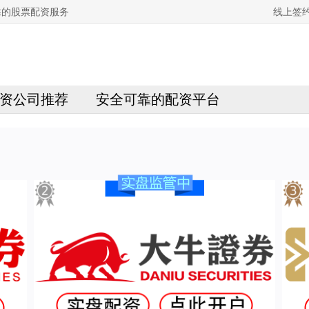
靠的股票配资服务
线上签
资公司推荐
安全可靠的配资平台