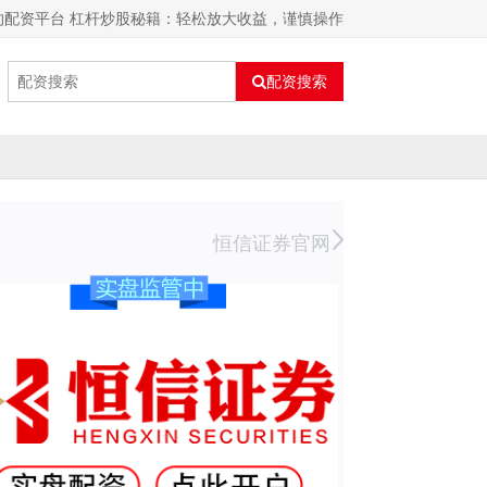
约配资平台 杠杆炒股秘籍：轻松放大收益，谨慎操作
配资搜索
恒信证券官网