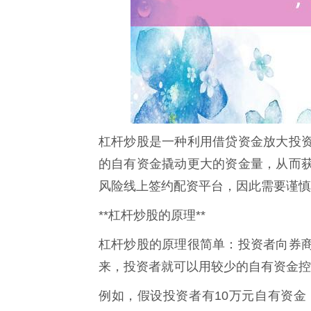
杠杆炒股是一种利用借贷资金放大投
的自有资金撬动更大的资金量，从而
风险线上签约配资平台，因此需要谨慎
**杠杆炒股的原理**
杠杆炒股的原理很简单：投资者向券
来，投资者就可以用较少的自有资金控
例如，假设投资者有10万元自有资金