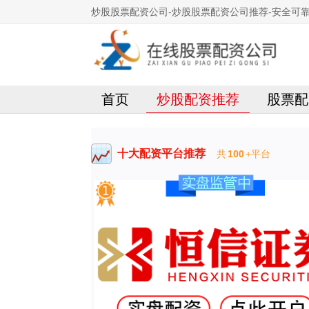
炒股股票配资公司-炒股股票配资公司推荐-安全可
首页
炒股配资推荐
股票配
十大配资平台推荐
共
100
+平台