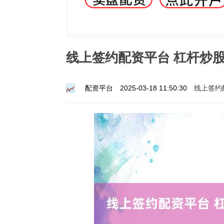
线上签约配资平台 杠杆炒
线上签约
配资平台
2025-03-18 11:50:30