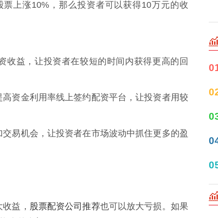
股票上涨10%，那么投资者可以获得10万元的收
大投资收益，让投资者在较短的时间内获得更高的回
0
0
可以提高资金利用率线上签约配资平台，让投资者用较
0
以增加交易机会，让投资者在市场波动中抓住更多的盈
0
0
股票配资公司推荐
大收益，
也可以放大亏损。如果