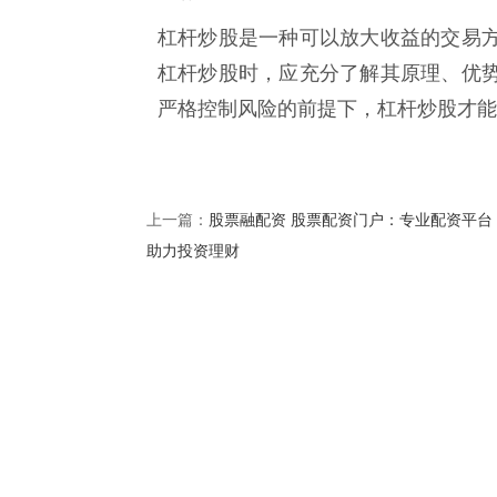
杠杆炒股是一种可以放大收益的交易
杠杆炒股时，应充分了解其原理、优
严格控制风险的前提下，杠杆炒股才能
股票融配资 股票配资门户：专业配资平台
上一篇：
助力投资理财