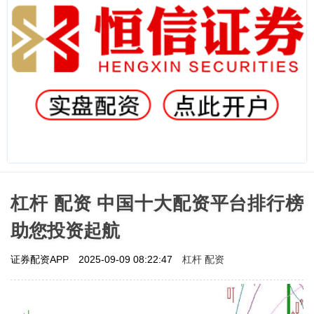
杠杆 配资 中国十大配资平台排行榜
助您投资起航
杠杆 配资
证券配资APP
2025-09-09 08:22:47