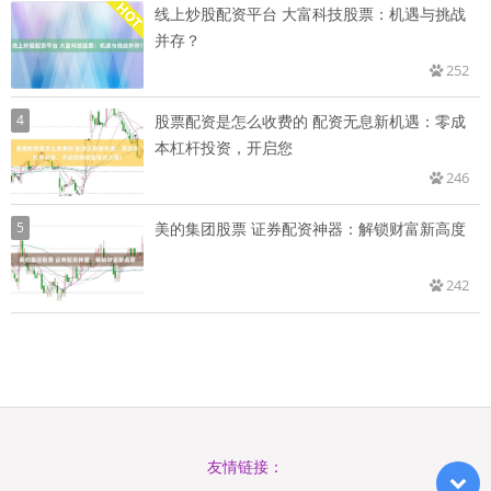
线上炒股配资平台 大富科技股票：机遇与挑战
并存？
252
4
股票配资是怎么收费的 配资无息新机遇：零成
本杠杆投资，开启您
246
5
美的集团股票 证券配资神器：解锁财富新高度
242
友情链接：