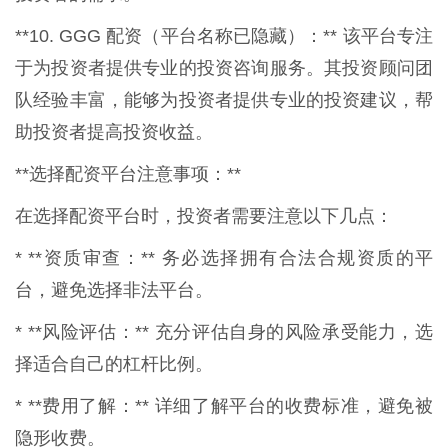
**10. GGG 配资（平台名称已隐藏）：** 该平台专注
于为投资者提供专业的投资咨询服务。其投资顾问团
队经验丰富，能够为投资者提供专业的投资建议，帮
助投资者提高投资收益。
**选择配资平台注意事项：**
在选择配资平台时，投资者需要注意以下几点：
* **资质审查：** 务必选择拥有合法合规资质的平
台，避免选择非法平台。
* **风险评估：** 充分评估自身的风险承受能力，选
择适合自己的杠杆比例。
* **费用了解：** 详细了解平台的收费标准，避免被
隐形收费。