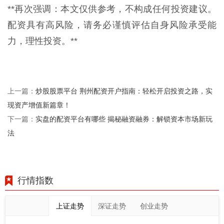
**再次强调：本文仅供参考，不构成任何投资建议。
配资具有高风险，请务必谨慎评估自身风险承受能
力，理性投资。**
炒股股票平台 荆州配资开户指南：轻松开启投资之路，实
上一篇：
现资产增值新篇章！
实盘的配资平台有哪些 揭秘融资融券：解锁资本市场新玩
下一篇：
法
行情指数
上证走势
深证走势
创业走势