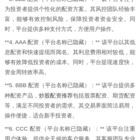
为投资者提供个性化的配资方案。其风控团队经验丰
富，能够有效控制风险，保障投资者资金安全。同
时，平台提供多种支付方式，方便用户操作。
**4. AAA 配资（平台名称已隐藏）：** 该平台以其低
息配资和快速提现而闻名。其利息费用相对较低，能
够有效降低投资者的成本。同时，平台提现速度快，
资金周转效率高。
**5. BBB 配资（平台名称已隐藏）：** 该平台提供多
炒股配资推荐
种配资产品，
包括股票配资、期货配资
等，满足不同投资者的需求。其交易界面简洁易用，
操作便捷，适合新手投资者。
**6. CCC 配资（平台名称已隐藏）：** 该平台注重
用户体验，提供全天候的客户服务。其客服团队专业