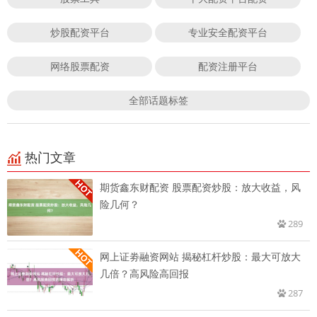
炒股配资平台
专业安全配资平台
网络股票配资
配资注册平台
全部话题标签
热门文章
期货鑫东财配资 股票配资炒股：放大收益，风
险几何？
289
网上证劵融资网站 揭秘杠杆炒股：最大可放大
几倍？高风险高回报
287