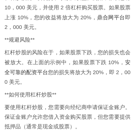
10，000 美元，并使用 2 倍杠杆购买股票。如果股票
鼎合网平台
上涨 10%，您的收益将放大为 20%，
即
2，000 美元。
**规避风险**
杠杆炒股的风险在于，如果股票下跌，您的损失也会
安
被放大。在上面的示例中，如果股票下跌 10%，
全可靠的配资平台
您的损失将放大为 20%，即 2，00
0 美元。
**如何使用杠杆炒股**
要使用杠杆炒股，您需要向经纪商申请保证金账户。
保证金账户允许您借入资金购买股票，但您需要提供
抵押品（通常是现金或股票）。