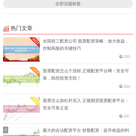
全部话题标签
热门文章
全国前三配资公司 股票配资策略：放大收益，
控制风险的关键技巧
293
股票配资怎么个流程 正规配资平台网：安全可
靠，助您投资无忧！
264
股票怎么加杠杆买入 正规期货股票配资平台：
安全可靠之选
241
4
最大的合法配资平台 炒股配资：提升收益的利