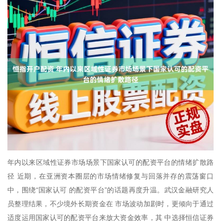
年内以来区域性证券市场场景下国家认可的配资平台的情绪扩散路
径 近期，在亚洲资本圈层的市场情绪修复与回落并存的震荡窗口
中，围绕“国家认可 的配资平台”的话题再度升温。武汉金融研究人
员整理结果，不少境外长期资金在 市场波动加剧时，更倾向于通过
适度运用国家认可的配资平台来放大资金效率，其 中选择恒信证券