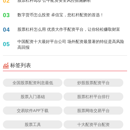
02
股票杠杆app 公牛配资安全风控措施解析
03
数字货币怎么投资 卓信宝，您杠杆配资的首选！
04
股票杠杆怎么用 优质大作手配资平台，让你轻松赚取财富
中国配资十大最好平台公司 场外配资最显著的特征是高风险
05
高回报
标签列表
全国股票配资利息最低
炒股股票配资平台
股票入门基础
股票杠杆平台排行
交易软件APP下载
股票网络交易平台
股票工具
十大配资平台配资