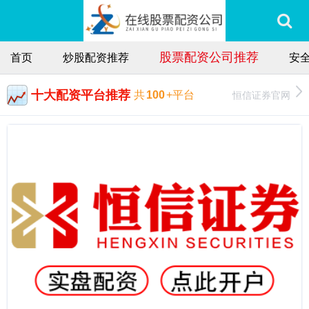
股票配资公司推荐
首页
炒股配资推荐
安
十大配资平台推荐
恒信证券官网
共
100
+平台