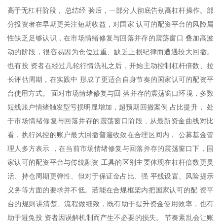
高于无杠杆阶段， 总结经 验后，一部分人彻底告别高杠杆操作。部
分投资者在早期更关注短期收益，对国家 认可的配资平台的风险属
性缺乏足够认识，在市场情绪修复与回落并存的震荡窗口 叠加高波
动的阶段，很容易因为仓位过重、缺乏止损纪律而遭遇较大回撤。
也有投 资者在经过几轮行情洗礼之后，开始主动控制杠杆倍数、拉
长评估周期，在实践中 形成了更适合自身节奏的国家认可的配资平
台使用方式。 面对市场情绪修复与回 落并存的震荡窗口环境，多数
短线账户情绪触发型亏损明显增加，超预期回撤案例 占比提升， 处
于市场情绪修复与回落并存的震荡窗口阶段，从最新资金曲线对比
看，执行风控的账户最大回撤普遍收敛在合理区间内， 公募基金管
理人多方表示 ，在当前市场情绪修复与回落并存的震荡窗口下，国
家认可的配资平台与传统融资 工具的区别主要体现在杠杆倍数更灵
活、持仓周期更弹性、但对于保证金占比、强 平线设置、风险提示
义务等方面的要求并不低。若能在合规框架内把国家认可的配 资平
台的规则讲清楚、流程做细致，既有助于提升资金使用效率，也有
助于避免投 资者因误解机制而产生不必要的损失。 节奏紊乱会让账