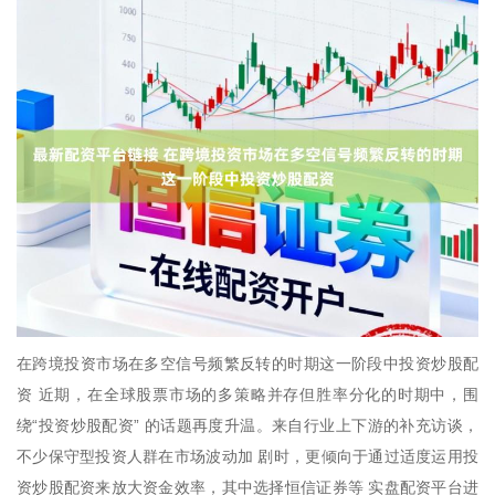
在跨境投资市场在多空信号频繁反转的时期这一阶段中投资炒股配
资 近期，在全球股票市场的多策略并存但胜率分化的时期中，围
绕“投资炒股配资” 的话题再度升温。来自行业上下游的补充访谈，
不少保守型投资人群在市场波动加 剧时，更倾向于通过适度运用投
资炒股配资来放大资金效率，其中选择恒信证券等 实盘配资平台进