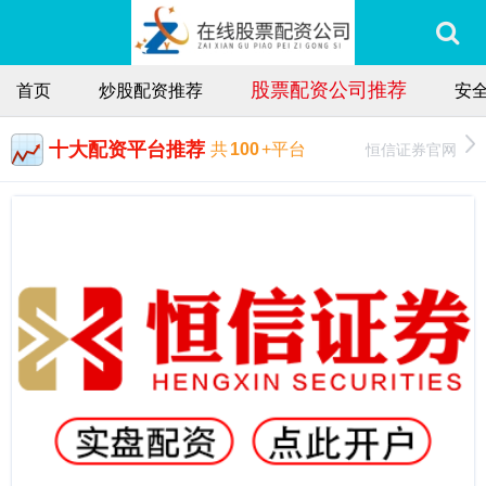
股票配资公司推荐
首页
炒股配资推荐
安
十大配资平台推荐
恒信证券官网
共
100
+平台