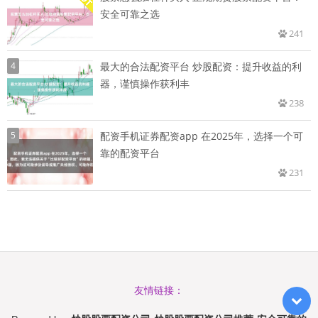
安全可靠之选
241
4
最大的合法配资平台 炒股配资：提升收益的利
器，谨慎操作获利丰
238
5
配资手机证券配资app 在2025年，选择一个可
靠的配资平台
231
友情链接：