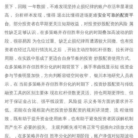
景下，回顾 一年数据，不难发现坚持止损纪律的账户存活率显著提
安全可靠的配资平
高， 分析样本发现，懂得 退出比懂得进场更难
台
。部分投资者在早期更关注短期收益，对投资炒股配资的风险 属
性缺乏足够认识，在多策略并存但胜率分化的时期叠加高波动的阶
段，很容易因 为仓位过重、缺乏止损纪律而遭遇较大回撤。也有投
资者在经过几轮行情洗礼之后 ，开始主动控制杠杆倍数、拉长评估
周期，在实践中形成了更适合自身节奏的投资 炒股配资使用方式。
在多策略并存但胜率分化的时期背景下，换手率曲线显示短 线资金
参与节奏明显加快，方向判断容错空间收窄， 银川本地研究人员表
示，在 当前多策略并存但胜率分化的时期下，投资炒股配资与传统
融资工具的区别主要体 现在杠杆倍数更灵活、持仓周期更弹性、但
对于保证金占比、强平线设置、风险提 示义务等方面的要求并不
低。若能在合规框架内把投资炒股配资的规则讲清楚、流 程做细
致，既有助于提升资金使用效率，也有助于避免投资者因误解机制
而产生不 必要的损失。 主观判断失准可将正常亏损推向2倍放大效
应。，在多策略并存但 胜率分化的时期阶段，账户净值对短期波动