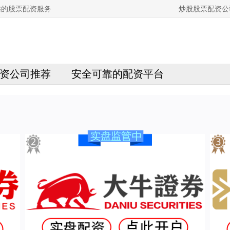
靠的股票配资服务
炒股股票配资公
资公司推荐
安全可靠的配资平台