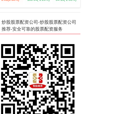
炒股股票配资公司-炒股股票配资公司
推荐-安全可靠的股票配资服务