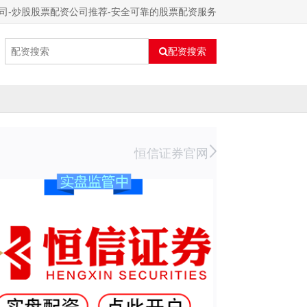
司-炒股股票配资公司推荐-安全可靠的股票配资服务
配资搜索
恒信证券官网