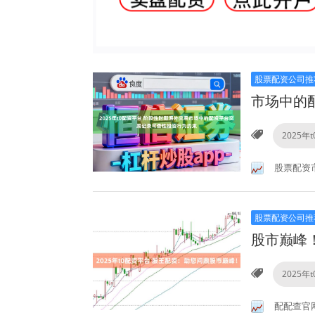
股票配资公司推
市场中的
2025年
股票配资
股票配资公司推
股市巅峰
2025年
配配查官