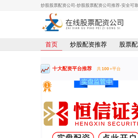
炒股股票配资公司-炒股股票配资公司推荐-安全可
首页
炒股配资推荐
股票配
十大配资平台推荐
共
100
+平台