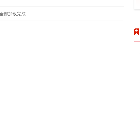
全部加载完成