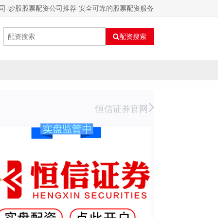
司-炒股股票配资公司推荐-安全可靠的股票配资服务
配资搜索
恒信证券官网