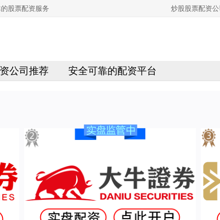
靠的股票配资服务
炒股股票配资公
资公司推荐
安全可靠的配资平台