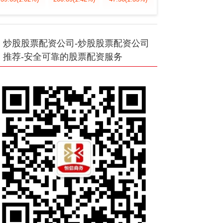
炒股股票配资公司-炒股股票配资公司
推荐-安全可靠的股票配资服务