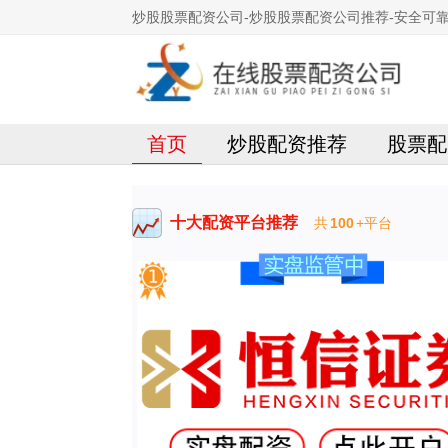
炒股股票配资公司-炒股股票配资公司推荐-安全可
首页
炒股配资推荐
股票配
十大配资平台推荐
共
100
+平台