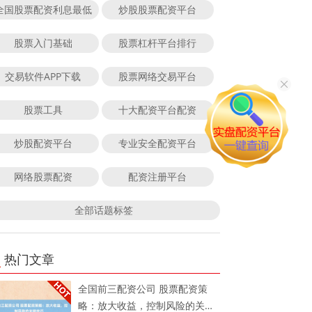
全国股票配资利息最低
炒股股票配资平台
股票入门基础
股票杠杆平台排行
交易软件APP下载
股票网络交易平台
股票工具
十大配资平台配资
炒股配资平台
专业安全配资平台
网络股票配资
配资注册平台
全部话题标签
热门文章
全国前三配资公司 股票配资策
略：放大收益，控制风险的关键