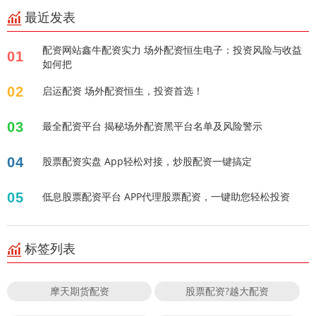
最近发表
配资网站鑫牛配资实力 场外配资恒生电子：投资风险与收益
01
如何把
02
启运配资 场外配资恒生，投资首选！
03
最全配资平台 揭秘场外配资黑平台名单及风险警示
04
股票配资实盘 App轻松对接，炒股配资一键搞定
05
低息股票配资平台 APP代理股票配资，一键助您轻松投资
标签列表
摩天期货配资
股票配资?越大配资