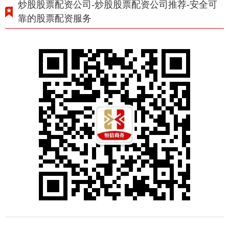
炒股股票配资公司-炒股股票配资公司推荐-安全可
靠的股票配资服务