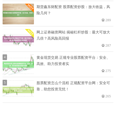
期货鑫东财配资 股票配资炒股：放大收益，风
险几何？
289
网上证劵融资网站 揭秘杠杆炒股：最大可放大
几倍？高风险高回报
287
4
黄金现货交易 正规专业股票配资平台：安全、
高效、助力投资者实
275
5
股票配资怎么个流程 正规配资平台网：安全可
靠，助您投资无忧！
265