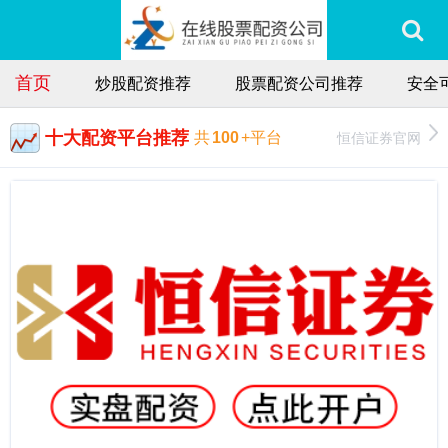
首页
炒股配资推荐
股票配资公司推荐
安全
十大配资平台推荐
恒信证券官网
共
100
+平台