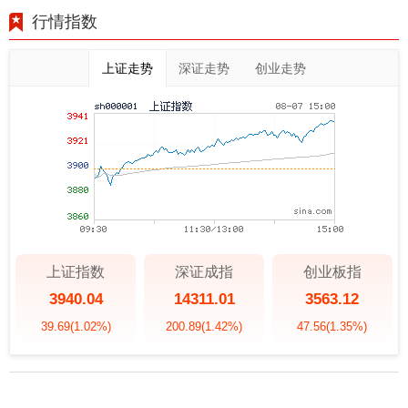
行情指数
上证走势
深证走势
创业走势
上证指数
深证成指
创业板指
3940.04
14311.01
3563.12
39.69
(1.02%)
200.89
(1.42%)
47.56
(1.35%)