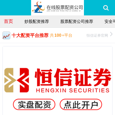
首页
炒股配资推荐
股票配资公司推荐
安全
十大配资平台推荐
恒信证券官网
共
100
+平台