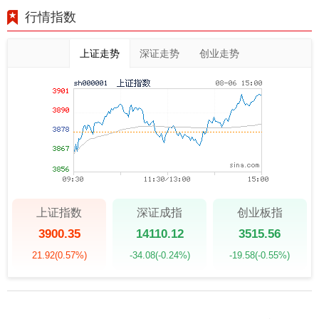
行情指数
上证走势
深证走势
创业走势
上证指数
深证成指
创业板指
3900.35
14110.12
3515.56
21.92
(0.57%)
-34.08
(-0.24%)
-19.58
(-0.55%)