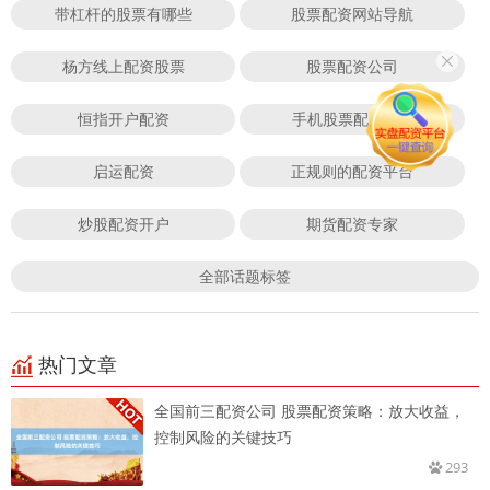
带杠杆的股票有哪些
股票配资网站导航
杨方线上配资股票
股票配资公司
恒指开户配资
手机股票配资app
启运配资
正规则的配资平台
炒股配资开户
期货配资专家
全部话题标签
热门文章
全国前三配资公司 股票配资策略：放大收益，
控制风险的关键技巧
293