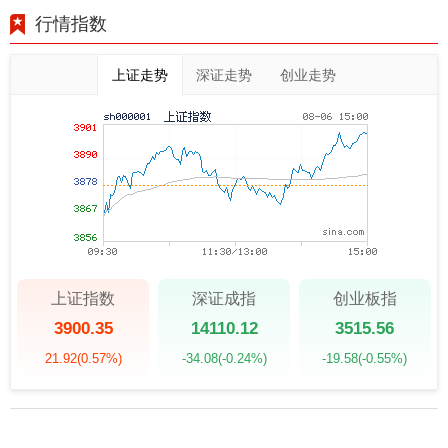
行情指数
上证走势
深证走势
创业走势
上证指数
深证成指
创业板指
3900.35
14110.12
3515.56
21.92
(0.57%)
-34.08
(-0.24%)
-19.58
(-0.55%)