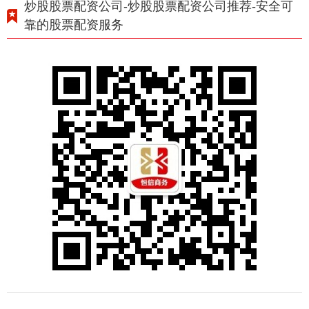
炒股股票配资公司-炒股股票配资公司推荐-安全可
靠的股票配资服务