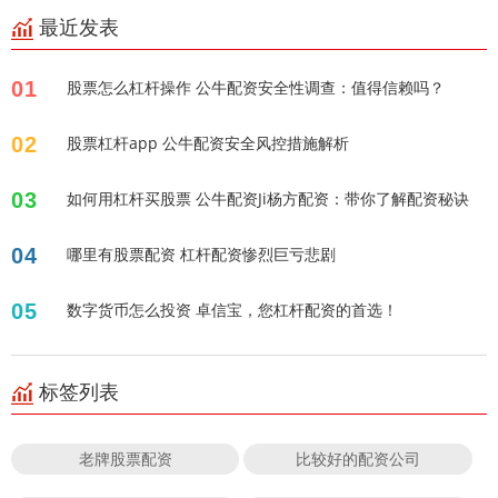
最近发表
01
股票怎么杠杆操作 公牛配资安全性调查：值得信赖吗？
02
股票杠杆app 公牛配资安全风控措施解析
03
如何用杠杆买股票 公牛配资Ji杨方配资：带你了解配资秘诀
04
哪里有股票配资 杠杆配资惨烈巨亏悲剧
05
数字货币怎么投资 卓信宝，您杠杆配资的首选！
标签列表
老牌股票配资
比较好的配资公司