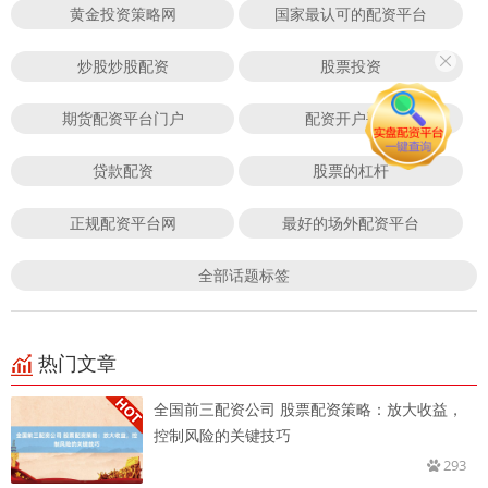
黄金投资策略网
国家最认可的配资平台
炒股炒股配资
股票投资
期货配资平台门户
配资开户平台
贷款配资
股票的杠杆
正规配资平台网
最好的场外配资平台
全部话题标签
热门文章
全国前三配资公司 股票配资策略：放大收益，
控制风险的关键技巧
293