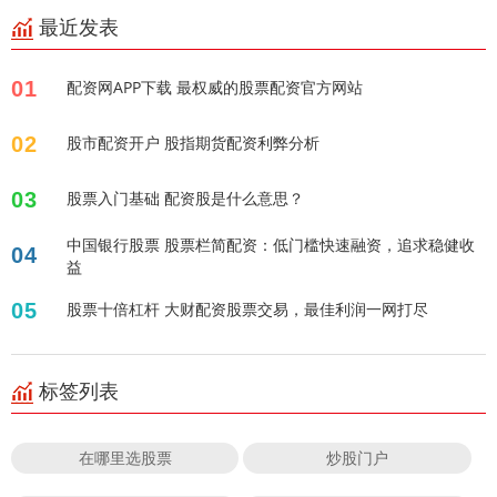
最近发表
01
配资网APP下载 最权威的股票配资官方网站
02
股市配资开户 股指期货配资利弊分析
03
股票入门基础 配资股是什么意思？
中国银行股票 股票栏简配资：低门槛快速融资，追求稳健收
04
益
05
股票十倍杠杆 大财配资股票交易，最佳利润一网打尽
标签列表
在哪里选股票
炒股门户