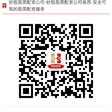
炒股股票配资公司-炒股股票配资公司推荐-安全可
靠的股票配资服务