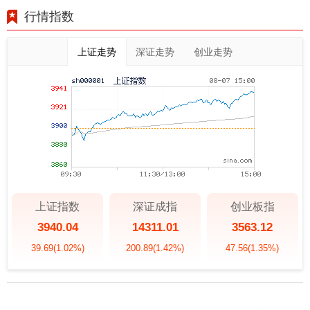
行情指数
上证走势
深证走势
创业走势
上证指数
深证成指
创业板指
3940.04
14311.01
3563.12
39.69
(1.02%)
200.89
(1.42%)
47.56
(1.35%)